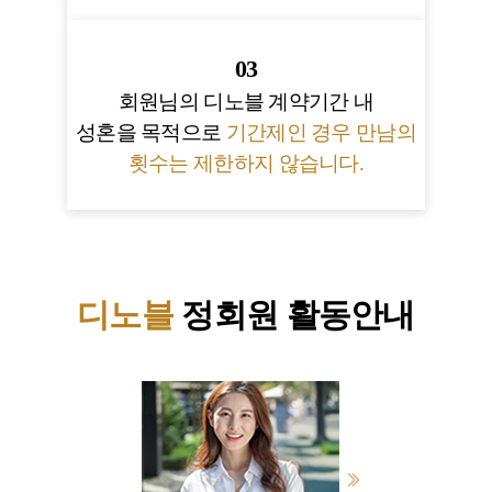
03
회원님의 디노블 계약기간 내
성혼을 목적으로
기간제인 경우 만남의
횟수는 제한하지 않습니다.
디노블
정회원 활동안내