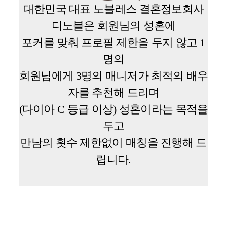
대한민국 대표 노블레스 결혼정보회사
디노블은 회원님의 성혼에
포커를 맞춰 프로필 제한을 두지 않고 1
명의
회원님에게 3명의 매니저가 최적의 배우
자를 추천해 드리며
(다이아 C 등급 이상) 성혼이라는 목적을
두고
만남의 횟수 제한없이 매칭을 진행해 드
립니다.