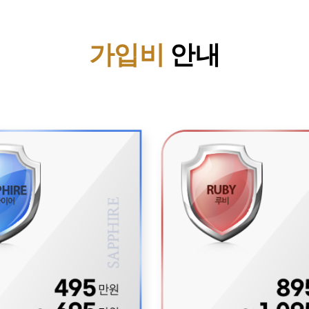
가입비
안내