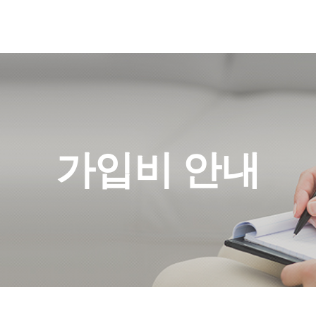
가입비 안내