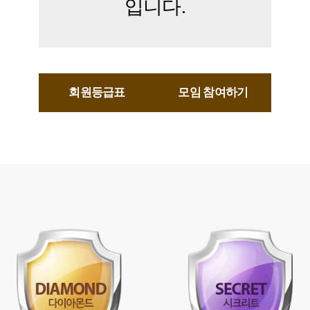
입니다.
회원등급표
모임 참여하기