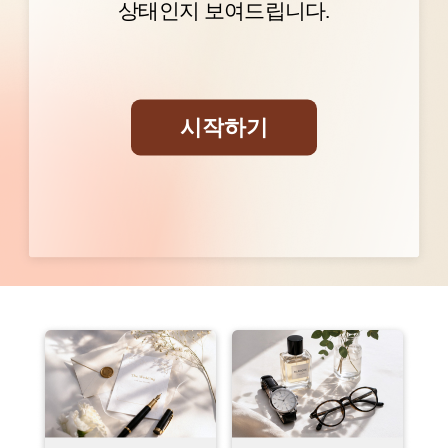
상태인지 보여드립니다.
전체 동의
시작하기
개인정보 처리방침에 관한 사항 동의
[자세히 보기]
마케팅 제공동의에 관한 사항 동의
[자세히 보기]
테스트 결과 확인