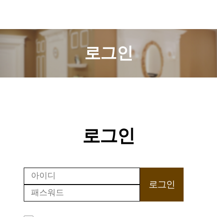
로그인
로그인
로그인