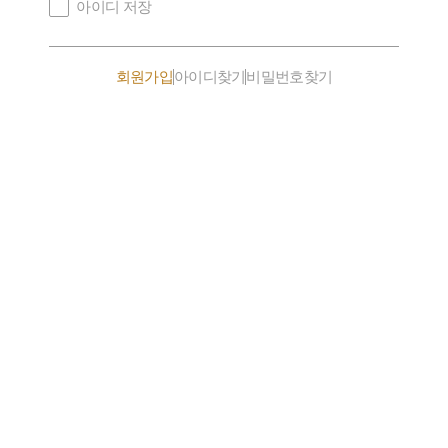
아이디 저장
회원가입
아이디찾기
비밀번호찾기